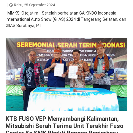
Rabu, 25 September 2024
MMKSI Otojatim– Setelah perhelatan GAIKINDO Indonesia
International Auto Show (GIIAS) 2024 di Tangerang Selatan, dan
GIIAS Surabaya, PT...
fuso
KTB FUSO VEP Menyambangi Kalimantan,
Mitsubishi Serah Terima Unit Terakhir Fuso