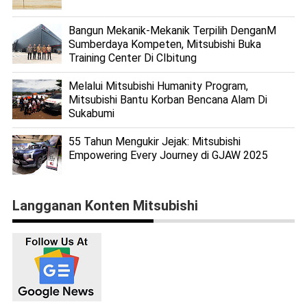
Bangun Mekanik-Mekanik Terpilih DenganM
Sumberdaya Kompeten, Mitsubishi Buka
Training Center Di CIbitung
Melalui Mitsubishi Humanity Program,
Mitsubishi Bantu Korban Bencana Alam Di
Sukabumi
55 Tahun Mengukir Jejak: Mitsubishi
Empowering Every Journey di GJAW 2025
Langganan Konten Mitsubishi