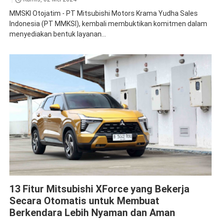
MMSKI Otojatim - PT Mitsubishi Motors Krama Yudha Sales
Indonesia (PT MMKSI), kembali membuktikan komitmen dalam
menyediakan bentuk layanan...
XForce
13 Fitur Mitsubishi XForce yang Bekerja
Secara Otomatis untuk Membuat
Berkendara Lebih Nyaman dan Aman