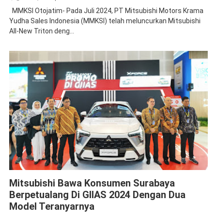
MMKSI Otojatim- Pada Juli 2024, PT Mitsubishi Motors Krama
Yudha Sales Indonesia (MMKSI) telah meluncurkan Mitsubishi
All-New Triton deng...
News
Mitsubishi Bawa Konsumen Surabaya
Berpetualang Di GIIAS 2024 Dengan Dua
Model Teranyarnya