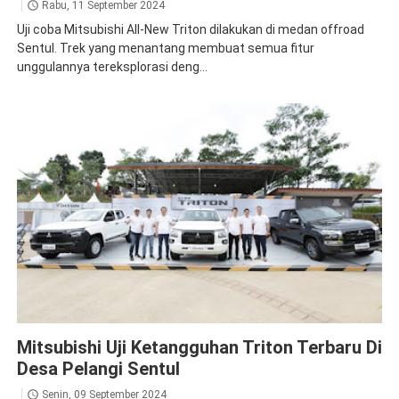
Rabu, 11 September 2024
Uji coba Mitsubishi All-New Triton dilakukan di medan offroad
Sentul. Trek yang menantang membuat semua fitur
unggulannya tereksplorasi deng...
Triton
Mitsubishi Uji Ketangguhan Triton Terbaru Di
Desa Pelangi Sentul
Senin, 09 September 2024