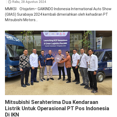
Rabu, 28 Agustus 2024
MMKSI Otojatim– GAIKINDO Indonesia International Auto Show
(GIIAS) Surabaya 2024 kembali dimeriahkan oleh kehadiran PT
Mitsubishi Motors...
News
Mitsubishi Serahterima Dua Kendaraan
Listrik Untuk Operasional PT Pos Indonesia
Di IKN