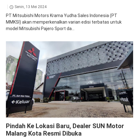
Senin, 13 Mei 2024
PT Mitsubishi Motors Krama Yudha Sales Indonesia (PT
MMKSI) akan memperkenalkan varian edisi terbatas untuk
model Mitsubishi Pajero Sport da...
News
Pindah Ke Lokasi Baru, Dealer SUN Motor
Malang Kota Resmi Dibuka