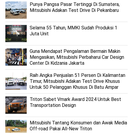
Punya Pangsa Pasar Tertinggi Di Sumatera,
Mitsubishi Adakan Test Drive Di Pekanbaru
Selama 55 Tahun, MMKI Sudah Produksi 1
Juta Unit
Guna Mendapat Pengalaman Bermain Makin
Mengasikan, Mitsubishi Perbaharui Car Design
Center Di Kidzania Jakarta
Raih Angka Penjualan 51 Persen Di Kalimantan
Timur, Mitsubishi Adakan Test Drive Khusus
Untuk 50 Pelanggan Khusus Di Batu Ampar
Triton Sabet Vmark Award 2024 Untuk Best
Transportation Design
Mitsubishi Tantang Konsumen dan Awak Media
Off-road Pakai All-New Triton