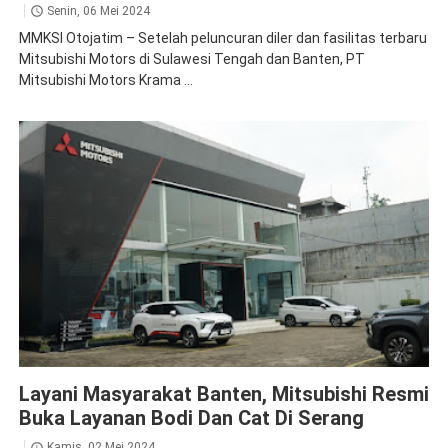
Senin, 06 Mei 2024
MMKSI Otojatim – Setelah peluncuran diler dan fasilitas terbaru
Mitsubishi Motors di Sulawesi Tengah dan Banten, PT
Mitsubishi Motors Krama ...
Dealer Mitsubishi
News
Layani Masyarakat Banten, Mitsubishi Resmi
Buka Layanan Bodi Dan Cat Di Serang
Kamis, 02 Mei 2024