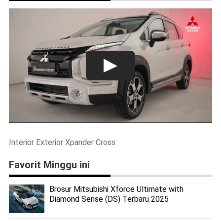
Interior Exterior Xpander Cross
Favorit Minggu ini
Brosur Mitsubishi Xforce Ultimate with
Diamond Sense (DS) Terbaru 2025