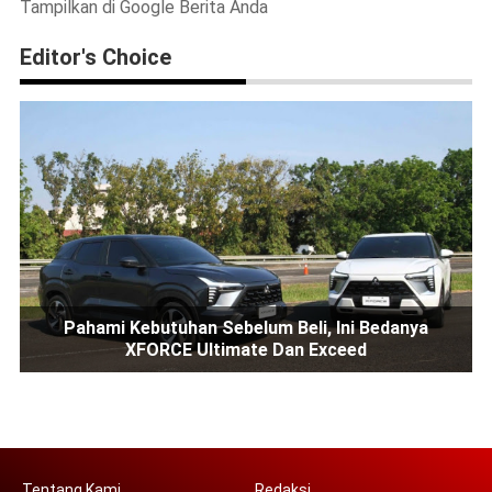
Tampilkan di Google Berita Anda
Editor's Choice
Pahami Kebutuhan Sebelum Beli, Ini Bedanya
XFORCE Ultimate Dan Exceed
Tentang Kami
Redaksi