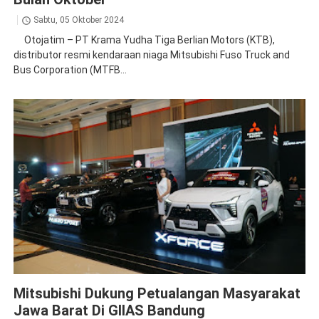
Sabtu, 05 Oktober 2024
Otojatim – PT Krama Yudha Tiga Berlian Motors (KTB),
distributor resmi kendaraan niaga Mitsubishi Fuso Truck and
Bus Corporation (MTFB...
News
Mitsubishi Dukung Petualangan Masyarakat
Jawa Barat Di GIIAS Bandung