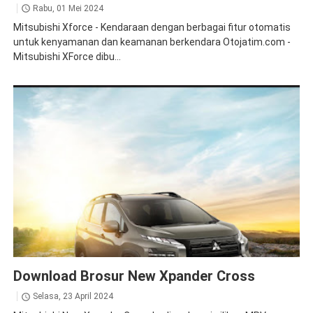
Rabu, 01 Mei 2024
Mitsubishi Xforce - Kendaraan dengan berbagai fitur otomatis
untuk kenyamanan dan keamanan berkendara Otojatim.com -
Mitsubishi XForce dibu...
Brosur
Xpander Cross
Download Brosur New Xpander Cross
Selasa, 23 April 2024