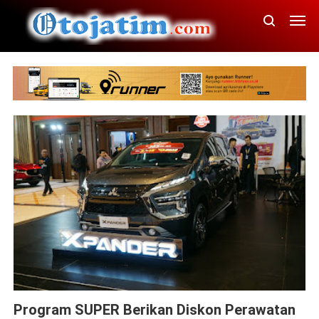
News
Program SUPER Berikan Diskon Perawatan