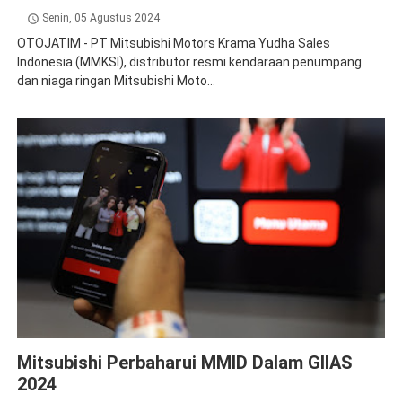
Senin, 05 Agustus 2024
OTOJATIM - PT Mitsubishi Motors Krama Yudha Sales
Indonesia (MMKSI), distributor resmi kendaraan penumpang
dan niaga ringan Mitsubishi Moto...
News
Mitsubishi Perbaharui MMID Dalam GIIAS
2024