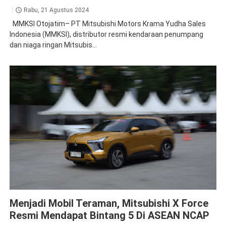
Rabu, 21 Agustus 2024
MMKSI Otojatim– PT Mitsubishi Motors Krama Yudha Sales
Indonesia (MMKSI), distributor resmi kendaraan penumpang
dan niaga ringan Mitsubis...
XForce
Menjadi Mobil Teraman, Mitsubishi X Force
Resmi Mendapat Bintang 5 Di ASEAN NCAP