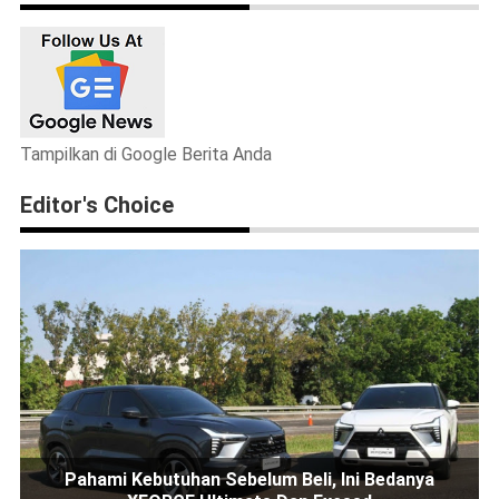
Tampilkan di Google Berita Anda
Editor's Choice
Pahami Kebutuhan Sebelum Beli, Ini Bedanya