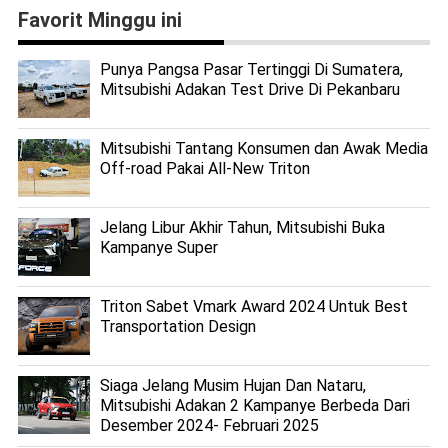
Favorit Minggu ini
Punya Pangsa Pasar Tertinggi Di Sumatera,
Mitsubishi Adakan Test Drive Di Pekanbaru
Mitsubishi Tantang Konsumen dan Awak Media
Off-road Pakai All-New Triton
Jelang Libur Akhir Tahun, Mitsubishi Buka
Kampanye Super
Triton Sabet Vmark Award 2024 Untuk Best
Transportation Design
Siaga Jelang Musim Hujan Dan Nataru,
Mitsubishi Adakan 2 Kampanye Berbeda Dari
Desember 2024- Februari 2025