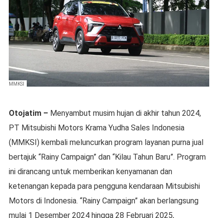
MMKSI
Otojatim –
Menyambut musim hujan di akhir tahun 2024,
PT Mitsubishi Motors Krama Yudha Sales Indonesia
(MMKSI) kembali meluncurkan program layanan purna jual
bertajuk “Rainy Campaign” dan “Kilau Tahun Baru”. Program
ini dirancang untuk memberikan kenyamanan dan
ketenangan kepada para pengguna kendaraan Mitsubishi
Motors di Indonesia. “Rainy Campaign” akan berlangsung
mulai 1 Desember 2024 hingga 28 Februari 2025,