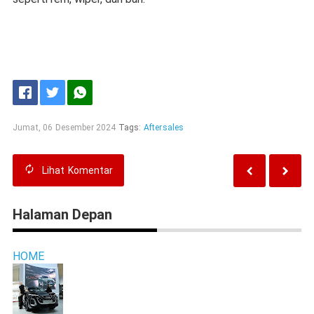
Jumat, 06 Desember 2024
Tags:
Aftersales
Lihat
Komentar
Halaman Depan
HOME