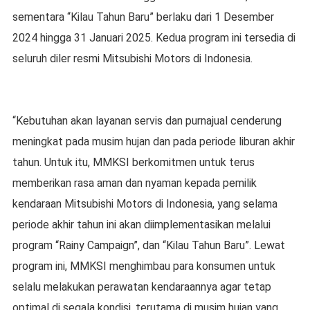
sementara “Kilau Tahun Baru” berlaku dari 1 Desember
2024 hingga 31 Januari 2025. Kedua program ini tersedia di
seluruh diler resmi Mitsubishi Motors di Indonesia.
“Kebutuhan akan layanan servis dan purnajual cenderung
meningkat pada musim hujan dan pada periode liburan akhir
tahun. Untuk itu, MMKSI berkomitmen untuk terus
memberikan rasa aman dan nyaman kepada pemilik
kendaraan Mitsubishi Motors di Indonesia, yang selama
periode akhir tahun ini akan diimplementasikan melalui
program “Rainy Campaign”, dan “Kilau Tahun Baru”. Lewat
program ini, MMKSI menghimbau para konsumen untuk
selalu melakukan perawatan kendaraannya agar tetap
optimal di segala kondisi, terutama di musim hujan yang