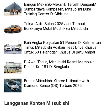
Bangun Mekanik-Mekanik Terpilih DenganM
Sumberdaya Kompeten, Mitsubishi Buka
Training Center Di CIbitung
Tokyo Auto Salon 2025 Jadi Tempat
Beraksinya Mobil Modifikasi Mitsubishi
Raih Angka Penjualan 51 Persen Di Kalimantan
Timur, Mitsubishi Adakan Test Drive Khusus
Untuk 50 Pelanggan Khusus Di Batu Ampar
Di Awal Tahun, Mitsubishi Resmi Membuka
Dealer Ke-181 Di Bengkulu
Brosur Mitsubishi Xforce Ultimate with
Diamond Sense (DS) Terbaru 2025
Langganan Konten Mitsubishi