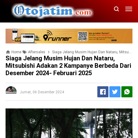
Home
Aftersales
Siaga Jelang Musim Hujan Dan Nataru, Mitsubishi Adakan 2 Kampanye Berbeda Dari Desember 2024- Februari 2025
Siaga Jelang Musim Hujan Dan Nataru,
Mitsubishi Adakan 2 Kampanye Berbeda Dari
Desember 2024- Februari 2025
Jumat, 06 Desember 2024