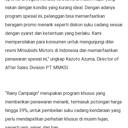
riskan dengan kondisi yang kurang ideal. Dengan adanya
program spesial ini, pelanggan bisa memanfaatkan
beragam promo menarik seperti diskon suku cadang sesuai
dengan syarat dan ketentuan yang berlaku. Kami
mempersilakan para konsumen untuk mengunjungi diler
resmi Mitsubishi Motors di Indonesia dan memanfaatkan
penawaran spesial ini,” ungkap Kazuto Azuma, Director of
After Sales Division PT MMKSI.
“Rainy Campaign” merupakan program khusus yang
memberikan penawaran menarik, termasuk potongan harga
hingga 39%, untuk pembelian suku cadang kendaraan yang
perlu mendapatkan perhatian khusus di musim hujan,
seperti rem, wiper, dan ban.