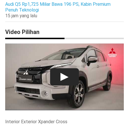
Audi Q5 Rp1,725 Miliar Bawa 196 PS, Kabin Premium
Penuh Teknologi
15 jam yang lalu
Video Pilihan
Interior Exterior Xpander Cross