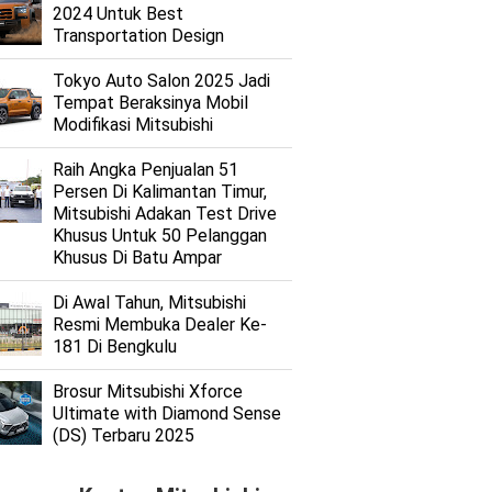
2024 Untuk Best
Transportation Design
Tokyo Auto Salon 2025 Jadi
Tempat Beraksinya Mobil
Modifikasi Mitsubishi
Raih Angka Penjualan 51
Persen Di Kalimantan Timur,
Mitsubishi Adakan Test Drive
Khusus Untuk 50 Pelanggan
Khusus Di Batu Ampar
Di Awal Tahun, Mitsubishi
Resmi Membuka Dealer Ke-
181 Di Bengkulu
Brosur Mitsubishi Xforce
Ultimate with Diamond Sense
(DS) Terbaru 2025