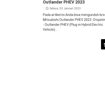
Outlander PHEV 2023
Selasa, 03 Januari 2023
Pada artikel ini Anda bisa mengunduh bro
Mitsubishi Outlander PHEV 2023. Otojat
- Outlander PHEV (Plug-in Hybrid Electric
Vehicle)...