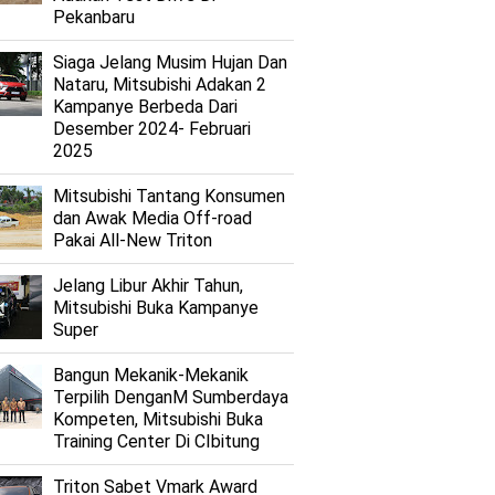
Pekanbaru
Siaga Jelang Musim Hujan Dan
Nataru, Mitsubishi Adakan 2
Kampanye Berbeda Dari
Desember 2024- Februari
2025
Mitsubishi Tantang Konsumen
dan Awak Media Off-road
Pakai All-New Triton
Jelang Libur Akhir Tahun,
Mitsubishi Buka Kampanye
Super
Bangun Mekanik-Mekanik
Terpilih DenganM Sumberdaya
Kompeten, Mitsubishi Buka
Training Center Di CIbitung
Triton Sabet Vmark Award