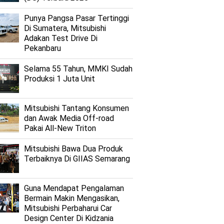
Punya Pangsa Pasar Tertinggi
Di Sumatera, Mitsubishi
Adakan Test Drive Di
Pekanbaru
Selama 55 Tahun, MMKI Sudah
Produksi 1 Juta Unit
Mitsubishi Tantang Konsumen
dan Awak Media Off-road
Pakai All-New Triton
Mitsubishi Bawa Dua Produk
Terbaiknya Di GIIAS Semarang
Guna Mendapat Pengalaman
Bermain Makin Mengasikan,
Mitsubishi Perbaharui Car
Design Center Di Kidzania