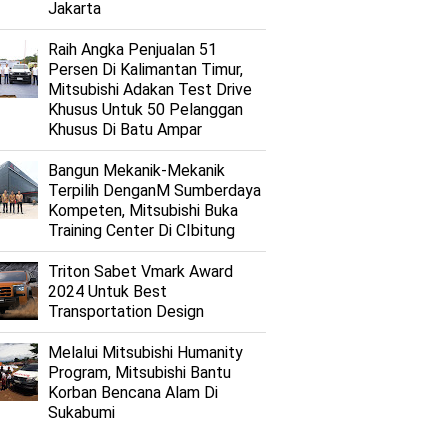
Jakarta
Raih Angka Penjualan 51
Persen Di Kalimantan Timur,
Mitsubishi Adakan Test Drive
Khusus Untuk 50 Pelanggan
Khusus Di Batu Ampar
Bangun Mekanik-Mekanik
Terpilih DenganM Sumberdaya
Kompeten, Mitsubishi Buka
Training Center Di CIbitung
Triton Sabet Vmark Award
2024 Untuk Best
Transportation Design
Melalui Mitsubishi Humanity
Program, Mitsubishi Bantu
Korban Bencana Alam Di
Sukabumi