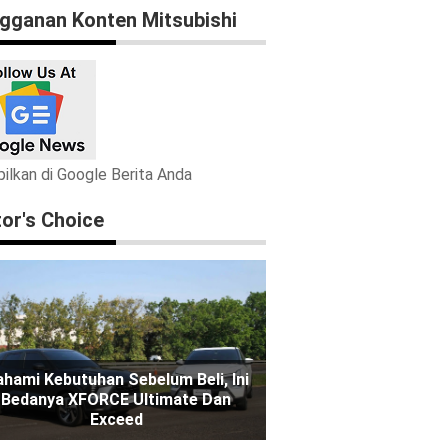
gganan Konten Mitsubishi
ilkan di Google Berita Anda
tor's Choice
hami Kebutuhan Sebelum Beli, Ini
Bedanya XFORCE Ultimate Dan
Exceed