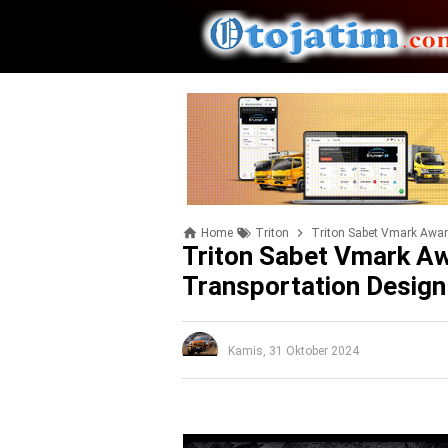
Home
Triton
Triton Sabet Vmark Awar
Triton Sabet Vmark A
Transportation Design
Kamis, 31 Oktober 2024